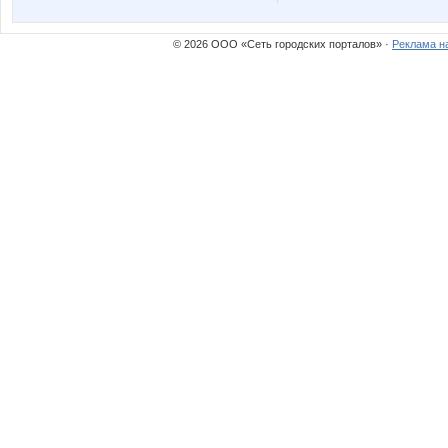
© 2026 ООО «Сеть городских порталов» ·
Реклама н