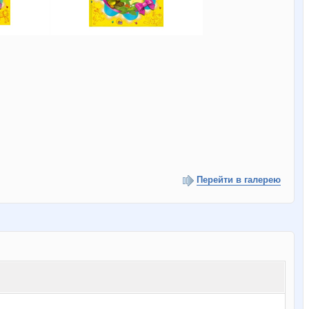
Перейти в галерею